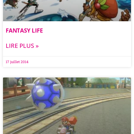
FANTASY LIFE
LIRE PLUS »
17 juillet 2014