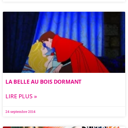
LA BELLE AU BOIS DORMANT
LIRE PLUS »
24 septembre 2014