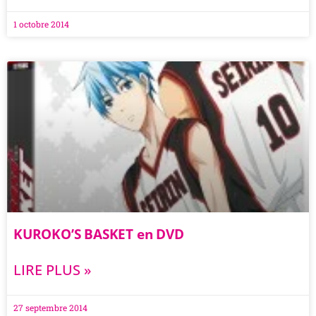
1 octobre 2014
KUROKO’S BASKET en DVD
LIRE PLUS »
27 septembre 2014