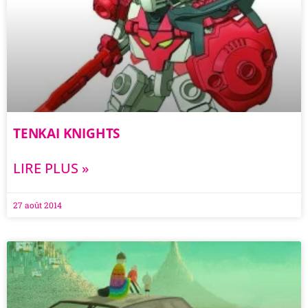
TENKAI KNIGHTS
LIRE PLUS »
27 août 2014