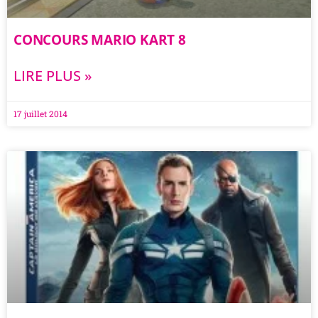
CONCOURS MARIO KART 8
LIRE PLUS »
17 juillet 2014