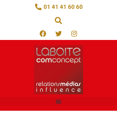
01 41 41 60 60