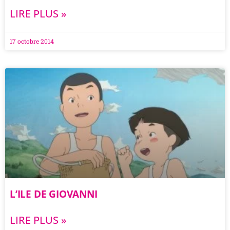
LIRE PLUS »
17 octobre 2014
L’ILE DE GIOVANNI
LIRE PLUS »