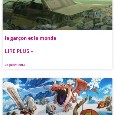
le garçon et le monde
LIRE PLUS »
24 juillet 2014