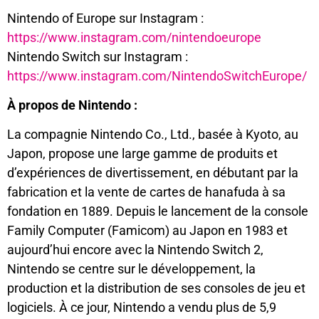
Nintendo of Europe sur Instagram :
https://www.instagram.com/nintendoeurope
Nintendo Switch sur Instagram :
https://www.instagram.com/NintendoSwitchEurope/
À propos de Nintendo :
La compagnie Nintendo Co., Ltd., basée à Kyoto, au
Japon, propose une large gamme de produits et
d’expériences de divertissement, en débutant par la
fabrication et la vente de cartes de hanafuda à sa
fondation en 1889. Depuis le lancement de la console
Family Computer (Famicom) au Japon en 1983 et
aujourd’hui encore avec la Nintendo Switch 2,
Nintendo se centre sur le développement, la
production et la distribution de ses consoles de jeu et
logiciels. À ce jour, Nintendo a vendu plus de 5,9