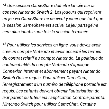
2
*
Une session GameShare doit être lancée sur la
console Nintendo Switch 2. Les joueurs qui reçoivent
un jeu via GameShare ne peuvent y jouer que tant que
la session GameShare est active. Le jeu partagé ne
sera plus jouable une fois la session terminée.
3
*
Pour utiliser les services en ligne, vous devez avoir
créé un compte Nintendo et avoir accepté les termes
du contrat relatif au compte Nintendo. La politique de
confidentialité du compte Nintendo s’applique.
Connexion Internet et abonnement payant Nintendo
Switch Online requis. Pour utiliser GameChat,
l’enregistrement d’un numéro de téléphone portable est
requis. Les enfants doivent obtenir l’autorisation de
leur parent ou tuteur via l’application Contrôle parental
Nintendo Switch pour utiliser GameChat. Certains