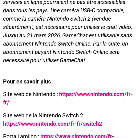
services en ligne pourraient ne pas être accessibles
dans tous les pays. Une caméra USB-C compatible,
comme la caméra Nintendo Switch 2 (vendue
séparément), est nécessaire pour utiliser le chat vidéo.
Jusqu’au 31 mars 2026, GameChat est utilisable sans
abonnement Nintendo Switch Online. Par la suite, un
abonnement payant Nintendo Switch Online sera
nécessaire pour utiliser GameChat.
Pour en savoir plus :
Site web de Nintendo :
https://www.nintendo.com/fr-
fr/
Site web de la Nintendo Switch 2 :
https://www.nintendo.com/fr-fr/switch2
Portail amiibo :
https://www.nintendo.com/fr-