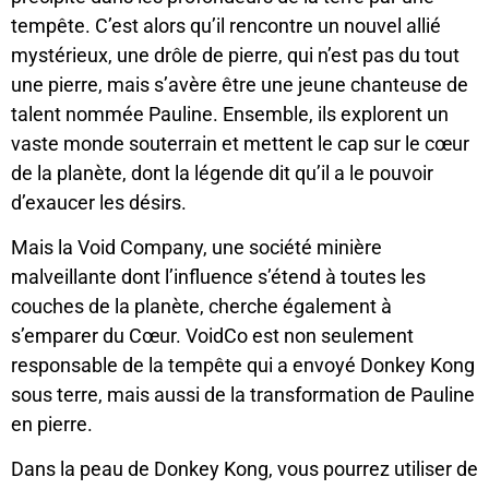
tempête. C’est alors qu’il rencontre un nouvel allié
mystérieux, une drôle de pierre, qui n’est pas du tout
une pierre, mais s’avère être une jeune chanteuse de
talent nommée Pauline. Ensemble, ils explorent un
vaste monde souterrain et mettent le cap sur le cœur
de la planète, dont la légende dit qu’il a le pouvoir
d’exaucer les désirs.
Mais la Void Company, une société minière
malveillante dont l’influence s’étend à toutes les
couches de la planète, cherche également à
s’emparer du Cœur. VoidCo est non seulement
responsable de la tempête qui a envoyé Donkey Kong
sous terre, mais aussi de la transformation de Pauline
en pierre.
Dans la peau de Donkey Kong, vous pourrez utiliser de