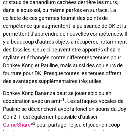
cristaux de banandium cachées derrière les murs,
dans le sous-sol, ou même parfois en surface. La
collecte de ces gemmes fournit des points de
compétence qui augmentent la puissance de DK et lui
permettent d’apprendre de nouvelles compétences. Il
y a beaucoup d’autres objets à récupérer, notamment
des fossiles. Ceux-ci peuvent être apportés chez le
styliste et échangés contre différentes tenues pour
Donkey Kong et Pauline, mais aussi des couleurs de
fourrure pour DK. Presque toutes les tenues offrent
des avantages supplémentaires très utiles.
Donkey Kong Bananza peut se jouer solo ou en
1
coopération avec un ami*
. Les attaques vocales de
Pauline se déclenchent avec la fonction souris du Joy-
Con 2. Il est également possible d’utiliser
2
GameShare
*
pour partager le jeu et jouer en coop