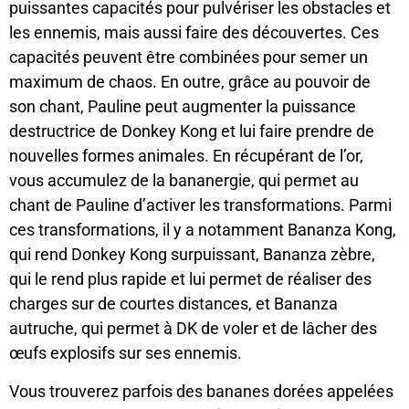
puissantes capacités pour pulvériser les obstacles et
les ennemis, mais aussi faire des découvertes. Ces
capacités peuvent être combinées pour semer un
maximum de chaos. En outre, grâce au pouvoir de
son chant, Pauline peut augmenter la puissance
destructrice de Donkey Kong et lui faire prendre de
nouvelles formes animales. En récupérant de l’or,
vous accumulez de la bananergie, qui permet au
chant de Pauline d’activer les transformations. Parmi
ces transformations, il y a notamment Bananza Kong,
qui rend Donkey Kong surpuissant, Bananza zèbre,
qui le rend plus rapide et lui permet de réaliser des
charges sur de courtes distances, et Bananza
autruche, qui permet à DK de voler et de lâcher des
œufs explosifs sur ses ennemis.
Vous trouverez parfois des bananes dorées appelées