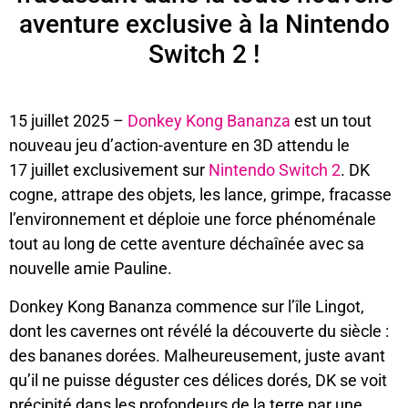
aventure exclusive à la Nintendo
Switch 2 !
15 juillet 2025 –
Donkey Kong Bananza
est un tout
nouveau jeu d’action-aventure en 3D attendu le
17 juillet exclusivement sur
Nintendo Switch 2
. DK
cogne, attrape des objets, les lance, grimpe, fracasse
l’environnement et déploie une force phénoménale
tout au long de cette aventure déchaînée avec sa
nouvelle amie Pauline.
Donkey Kong Bananza commence sur l’île Lingot,
dont les cavernes ont révélé la découverte du siècle :
des bananes dorées. Malheureusement, juste avant
qu’il ne puisse déguster ces délices dorés, DK se voit
précipité dans les profondeurs de la terre par une