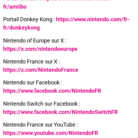
fr/amiibo
Portail Donkey Kong :
https://www.nintendo.com/fr-
fr/donkeykong
Nintendo of Europe sur X :
https://x.com/nintendoeurope
Nintendo France sur X :
https://x.com/NintendoFrance
Nintendo sur Facebook :
https://www.facebook.com/NintendoFR
Nintendo Switch sur Facebook :
https://www.facebook.com/NintendoSwitchFR
Nintendo France sur YouTube :
https://www.youtube.com/NintendoFR