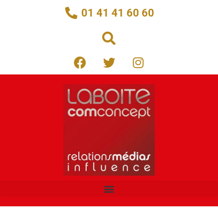
01 41 41 60 60