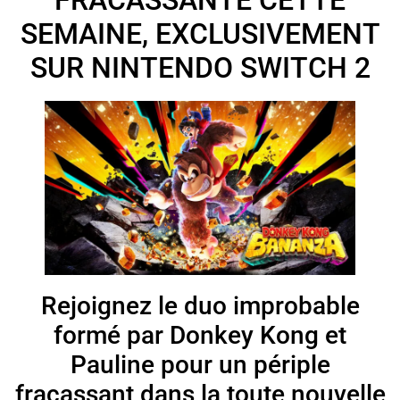
SEMAINE, EXCLUSIVEMENT
SUR NINTENDO SWITCH 2
Rejoignez le duo improbable
formé par Donkey Kong et
Pauline pour un périple
fracassant dans la toute nouvelle