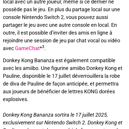
local avec un autre joueur, même si ce dernier ne
possède pas le jeu. En plus du partage local sur une
console Nintendo Switch 2, vous pouvez aussi
partager le jeu avec une autre console en local. En
outre, il est possible d’inviter des amis en ligne à
rejoindre une session de jeu par chat vocal ou vidéo
3
avec
GameChat
*
.
Donkey Kong Bananza est également compatible
avec les amiibo. Une figurine amiibo Donkey Kong et
Pauline, disponible le 17 juillet déverrouillera la robe
de diva de Pauline de façon anticipée, et permettra
aux joueurs de bénéficier de lettres KONG dorées
explosives.
Donkey Kong Bananza sortira le 17 juillet 2025,
exclusivement sur Nintendo Switch 2. Donkey Kong et