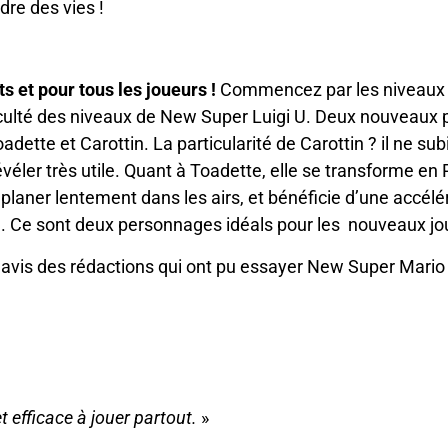
dre des vies !
ts et pour tous les joueurs !
Commencez par les niveaux 
fficulté des niveaux de New Super Luigi U. Deux nouveaux
adette et Carottin. La particularité de Carottin ? il ne su
véler très utile. Quant à Toadette, elle se transforme en P
planer lentement dans les airs, et bénéficie d’une accélé
 Ce sont deux personnages idéals pour les nouveaux jo
avis des rédactions qui ont pu essayer New Super Mario 
 efficace à jouer partout.
»