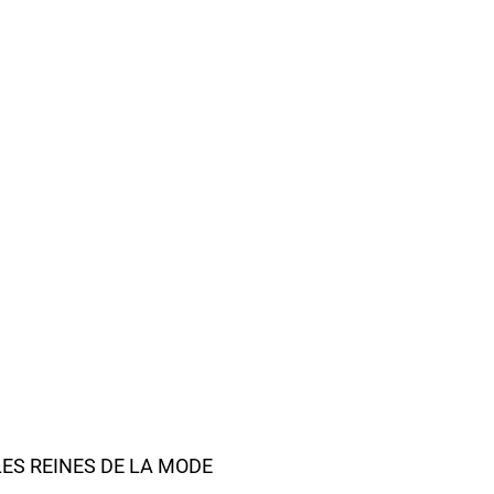
ES REINES DE LA MODE