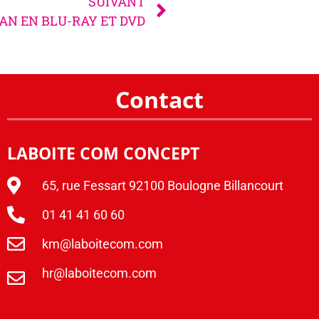
SUIVANT
AN EN BLU-RAY ET DVD
Contact
LABOITE COM CONCEPT
65, rue Fessart 92100 Boulogne Billancourt
01 41 41 60 60
km@laboitecom.com
hr@laboitecom.com