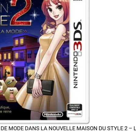
DE MODE DANS LA NOUVELLE MAISON DU STYLE 2 – L