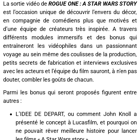
La sortie vidéo de
ROGUE ONE : A STAR WARS STORY
est l’occasion unique de découvrir l’envers du décor,
en compagnie de comédiens plus que motivés et
d’une équipe de créateurs très inspirée. A travers
différents modules immersifs et des bonus qui
entraîneront les vidéophiles dans un passionnant
voyage au sein même des coulisses de la production,
petits secrets de fabrication et interviews exclusives
avec les acteurs et l’équipe du film sauront, à n’en pas
douter, combler les goûts de chacun.
Parmi les bonus qui seront proposés figurent entre
autres :
L’IDEE DE DEPART, ou comment John Knoll a
présenté le concept à Lucasfilm, et pourquoi on
ne pouvait rêver meilleure histoire pour lancer
les films « A Star Wars story »