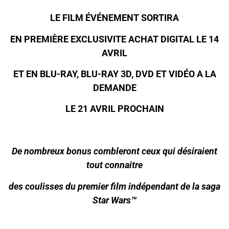
LE FILM ÉVÉNEMENT SORTIRA
EN PREMIÈRE EXCLUSIVITE ACHAT DIGITAL LE 14
AVRIL
ET EN BLU-RAY, BLU-RAY 3D, DVD ET VIDÉO A LA
DEMANDE
LE 21 AVRIL
PROCHAIN
De nombreux bonus combleront ceux qui désiraient
tout connaitre
des coulisses du premier film indépendant de la saga
Star Wars™