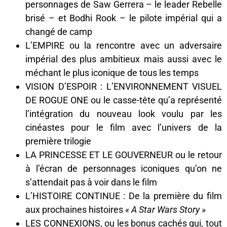
personnages de Saw Gerrera – le leader Rebelle
brisé – et Bodhi Rook – le pilote impérial qui a
changé de camp
L’EMPIRE ou la rencontre avec un adversaire
impérial des plus ambitieux mais aussi avec le
méchant le plus iconique de tous les temps
VISION D’ESPOIR : L’ENVIRONNEMENT VISUEL
DE ROGUE ONE ou le casse-tête qu’a représenté
l’intégration du nouveau look voulu par les
cinéastes pour le film avec l’univers de la
première trilogie
LA PRINCESSE ET LE GOUVERNEUR ou le retour
à l’écran de personnages iconiques qu’on ne
s’attendait pas à voir dans le film
L’HISTOIRE CONTINUE : De la première du film
aux prochaines histoires
« A Star Wars Story »
LES CONNEXIONS, ou les bonus cachés qui, tout