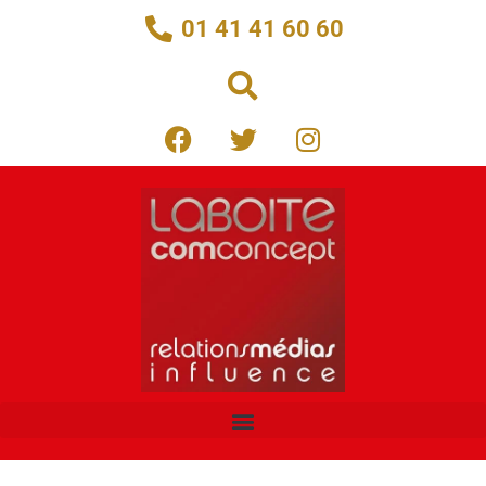
01 41 41 60 60