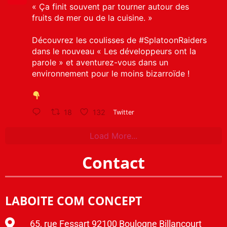
« Ça finit souvent par tourner autour des
fruits de mer ou de la cuisine. »
Découvrez les coulisses de
#SplatoonRaiders
dans le nouveau « Les développeurs ont la
parole » et aventurez-vous dans un
environnement pour le moins bizarroïde !
18
132
Twitter
Load More...
Contact
LABOITE COM CONCEPT
65, rue Fessart 92100 Boulogne Billancourt