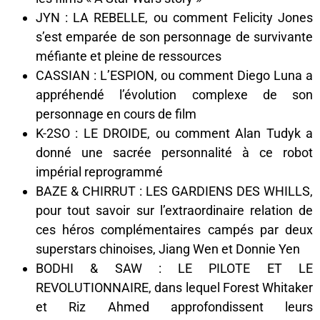
JYN : LA REBELLE, ou comment Felicity Jones
s’est emparée de son personnage de survivante
méfiante et pleine de ressources
CASSIAN : L’ESPION, ou comment Diego Luna a
appréhendé l’évolution complexe de son
personnage en cours de film
K-2SO : LE DROIDE, ou comment Alan Tudyk a
donné une sacrée personnalité à ce robot
impérial reprogrammé
BAZE & CHIRRUT : LES GARDIENS DES WHILLS,
pour tout savoir sur l’extraordinaire relation de
ces héros complémentaires campés par deux
superstars chinoises, Jiang Wen et Donnie Yen
BODHI & SAW : LE PILOTE ET LE
REVOLUTIONNAIRE, dans lequel Forest Whitaker
et Riz Ahmed approfondissent leurs