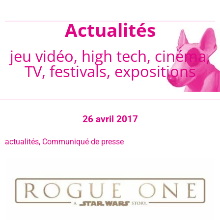
Actualités
jeu vidéo, high tech, cinéma,
TV, festivals, expositions
26 avril 2017
actualités
,
Communiqué de presse