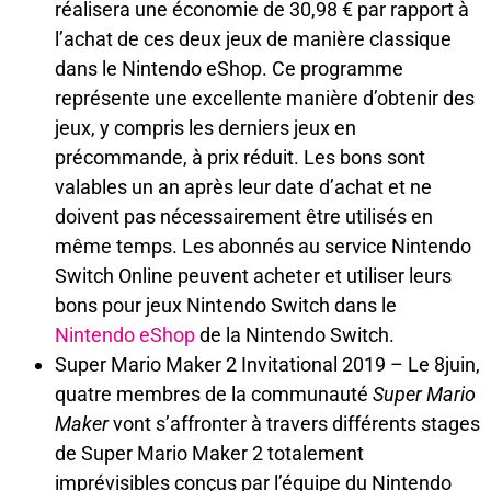
réalisera une économie de 30,98 € par rapport à
l’achat de ces deux jeux de manière classique
dans le Nintendo eShop. Ce programme
représente une excellente manière d’obtenir des
jeux, y compris les derniers jeux en
précommande, à prix réduit. Les bons sont
valables un an après leur date d’achat et ne
doivent pas nécessairement être utilisés en
même temps. Les abonnés au service Nintendo
Switch Online peuvent acheter et utiliser leurs
bons pour jeux Nintendo Switch dans le
Nintendo eShop
de la Nintendo Switch.
Super Mario Maker 2 Invitational 2019 – Le 8juin,
quatre membres de la communauté
Super Mario
Maker
vont s’affronter à travers différents stages
de Super Mario Maker 2 totalement
imprévisibles conçus par l’équipe du Nintendo