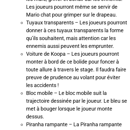
Les joueurs pourront même se servir de
Mario chat pour grimper sur le drapeau.
Tuyaux transparents – Les joueurs pourront
donner à ces tuyaux transparents la forme
qu’ils souhaitent, mais attention car les
ennemis aussi peuvent les emprunter.
Voiture de Koopa – Les joueurs pourront
monter à bord de ce bolide pour foncer à
toute allure à travers le stage. Il faudra faire
preuve de prudence au volant pour éviter
les accidents !
Bloc mobile – Le bloc mobile suit la
trajectoire dessinée par le joueur. Le bleu se
met à bouger lorsque le joueur monte
dessus.
Piranha rampante – La Piranha rampante