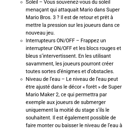
Soleil – Vous souvenez-vous du soleil
menaçant qui attaquait Mario dans Super
Mario Bros. 3 ? Il est de retour et prêt à
mettre la pression sur les joueurs dans ce
nouveau jeu.
Interrupteurs ON/OFF – Frappez un
interrupteur ON/OFF et les blocs rouges et
bleus s’intervertissent. En les utilisant
savamment, les joueurs pourront créer
toutes sortes d’énigmes et d’obstacles.
Niveau de l’eau – Le niveau de l’eau peut
être ajusté dans le décor « forêt » de Super
Mario Maker 2, ce qui permettra par
exemple aux joueurs de submerger
uniquement la moitié du stage s’ils le
souhaitent. Il est également possible de
faire monter ou baisser le niveau de l’eau à