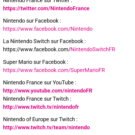
Nintendo France sur Twitter :
https://twitter.com/NintendoFrance
Nintendo sur Facebook :
https://www.facebook.com/Nintendo
La Nintendo Switch sur Facebook :
https://www.facebook.com/
NintendoSwitchFR
Super Mario sur Facebook :
https://www.facebook.com/SuperMarioFR
Nintendo France sur YouTube :
http://www.youtube.com/nintendoFR
Nintendo France sur Twitch :
http://www.twitch.tv/nintendofr
Nintendo of Europe sur Twitch :
http://www.twitch.tv/team/nintendo