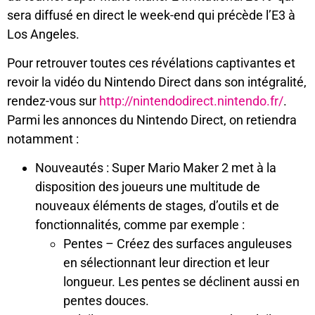
sera diffusé en direct le week-end qui précède l’E3 à
Los Angeles.
Pour retrouver toutes ces révélations captivantes et
revoir la vidéo du Nintendo Direct dans son intégralité,
rendez-vous sur
http://nintendodirect.nintendo.fr/
.
Parmi les annonces du Nintendo Direct, on retiendra
notamment :
Nouveautés : Super Mario Maker 2 met à la
disposition des joueurs une multitude de
nouveaux éléments de stages, d’outils et de
fonctionnalités, comme par exemple :
Pentes – Créez des surfaces anguleuses
en sélectionnant leur direction et leur
longueur. Les pentes se déclinent aussi en
pentes douces.