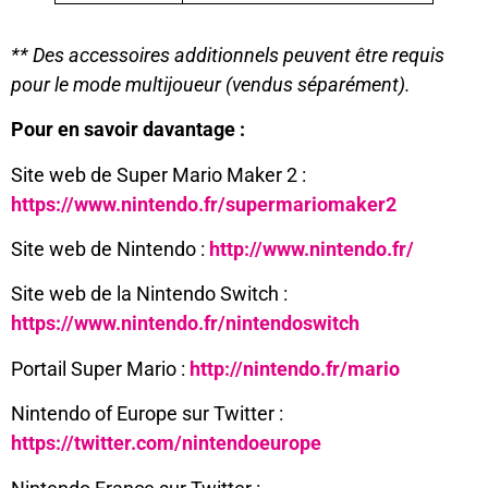
** Des accessoires additionnels peuvent être requis
pour le mode multijoueur (vendus séparément).
Pour en savoir davantage :
Site web de Super Mario Maker 2 :
https://www.nintendo.fr/supermariomaker2
Site web de Nintendo :
http://www.nintendo.fr/
Site web de la Nintendo Switch :
https://www.nintendo.fr/nintendoswitch
Portail Super Mario :
http://nintendo.fr/mario
Nintendo of Europe sur Twitter :
https://twitter.com/nintendoeurope