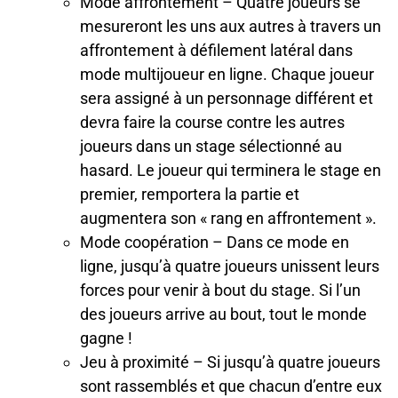
Mode affrontement – Quatre joueurs se
mesureront les uns aux autres à travers un
affrontement à défilement latéral dans
mode multijoueur en ligne. Chaque joueur
sera assigné à un personnage différent et
devra faire la course contre les autres
joueurs dans un stage sélectionné au
hasard. Le joueur qui terminera le stage en
premier, remportera la partie et
augmentera son « rang en affrontement ».
Mode coopération – Dans ce mode en
ligne, jusqu’à quatre joueurs unissent leurs
forces pour venir à bout du stage. Si l’un
des joueurs arrive au bout, tout le monde
gagne !
Jeu à proximité – Si jusqu’à quatre joueurs
sont rassemblés et que chacun d’entre eux