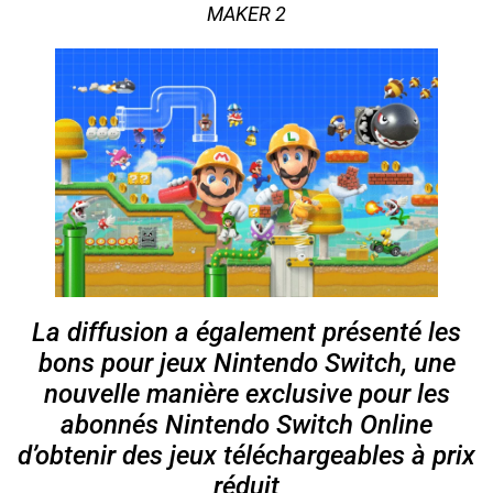
MAKER 2
La diffusion a également présenté les
bons pour jeux Nintendo Switch, une
nouvelle manière exclusive pour les
abonnés Nintendo Switch Online
d’obtenir des jeux téléchargeables à prix
réduit