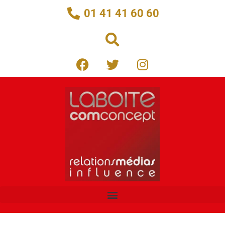
01 41 41 60 60