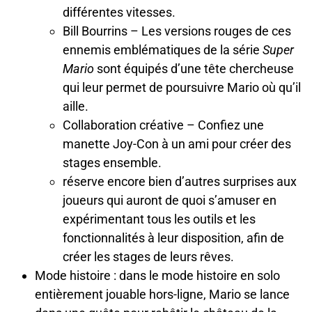
différentes vitesses.
Bill Bourrins – Les versions rouges de ces
ennemis emblématiques de la série
Super
Mario
sont équipés d’une tête chercheuse
qui leur permet de poursuivre Mario où qu’il
aille.
Collaboration créative – Confiez une
manette Joy-Con à un ami pour créer des
stages ensemble.
réserve encore bien d’autres surprises aux
joueurs qui auront de quoi s’amuser en
expérimentant tous les outils et les
fonctionnalités à leur disposition, afin de
créer les stages de leurs rêves.
Mode histoire : dans le mode histoire en solo
entièrement jouable hors-ligne, Mario se lance