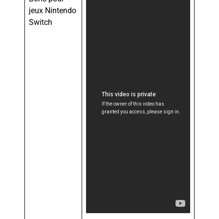
jeux Nintendo
Switch