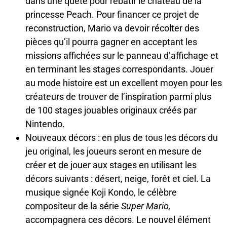
dans une quête pour rebâtir le château de la
princesse Peach. Pour financer ce projet de
reconstruction, Mario va devoir récolter des
pièces qu’il pourra gagner en acceptant les
missions affichées sur le panneau d’affichage et
en terminant les stages correspondants. Jouer
au mode histoire est un excellent moyen pour les
créateurs de trouver de l’inspiration parmi plus
de 100 stages jouables originaux créés par
Nintendo.
Nouveaux décors : en plus de tous les décors du
jeu original, les joueurs seront en mesure de
créer et de jouer aux stages en utilisant les
décors suivants : désert, neige, forêt et ciel. La
musique signée Koji Kondo, le célèbre
compositeur de la série
Super Mario,
accompagnera ces décors. Le nouvel élément