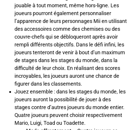
jouable à tout moment, même hors-ligne. Les
joueurs pourront également personnaliser
l’apparence de leurs personnages Mii en utilisant
des accessoires comme des chemises ou des
couvre-chefs qui se débloqueront après avoir
rempli différents objectifs. Dans le défi infini, les
joueurs tenteront de venir à bout d’un maximum
de stages dans les stages du monde, dans la
difficulté de leur choix. En réalisant des scores
incroyables, les joueurs auront une chance de
figurer dans les classements.
Jouez ensemble : dans les stages du monde, les
joueurs auront la possibilité de jouer à des
stages contre d’autres joueurs du monde entier.
Quatre joueurs peuvent choisir respectivement
Mario, Luigi, Toad ou Toadette.