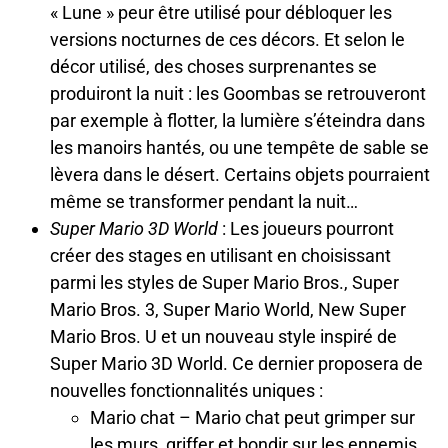
« Lune » peur être utilisé pour débloquer les
versions nocturnes de ces décors. Et selon le
décor utilisé, des choses surprenantes se
produiront la nuit : les Goombas se retrouveront
par exemple à flotter, la lumière s’éteindra dans
les manoirs hantés, ou une tempête de sable se
lèvera dans le désert. Certains objets pourraient
même se transformer pendant la nuit…
Super Mario 3D World
: Les joueurs pourront
créer des stages en utilisant en choisissant
parmi les styles de Super Mario Bros., Super
Mario Bros. 3, Super Mario World, New Super
Mario Bros. U et un nouveau style inspiré de
Super Mario 3D World. Ce dernier proposera de
nouvelles fonctionnalités uniques :
Mario chat – Mario chat peut grimper sur
les murs, griffer et bondir sur les ennemis.