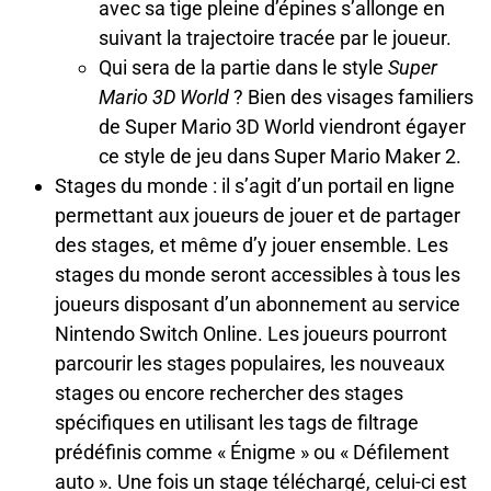
avec sa tige pleine d’épines s’allonge en
suivant la trajectoire tracée par le joueur.
Qui sera de la partie dans le style
Super
Mario 3D World
? Bien des visages familiers
de Super Mario 3D World viendront égayer
ce style de jeu dans Super Mario Maker 2.
Stages du monde : il s’agit d’un portail en ligne
permettant aux joueurs de jouer et de partager
des stages, et même d’y jouer ensemble. Les
stages du monde seront accessibles à tous les
joueurs disposant d’un abonnement au service
Nintendo Switch Online. Les joueurs pourront
parcourir les stages populaires, les nouveaux
stages ou encore rechercher des stages
spécifiques en utilisant les tags de filtrage
prédéfinis comme « Énigme » ou « Défilement
auto ». Une fois un stage téléchargé, celui-ci est