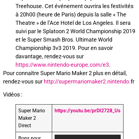
Treehouse. Cet événement ouvrira les festivités
à 20h00 (heure de Paris) depuis la salle « The
Theatre » de l’Ace Hotel de Los Angeles. Il sera
suivi par le Splatoon 2 World Championship 2019
et le Super Smash Bros. Ultimate World
Championship 3v3 2019. Pour en savoir
davantage, rendez-vous sur
https://www.nintendo-europe.com/e3
.
Pour connaître Super Mario Maker 2 plus en détail,
rendez-vous sur
http://supermariomaker2.nintendo.
fr
Vidéos :
Super Mario
https://youtu.be/prDI2728_Us
Maker 2
Direct
Bons pour