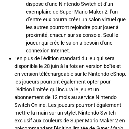
dispose d’une Nintendo Switch et d’un
exemplaire de Super Mario Maker 2, l’un
d’entre eux pourra créer un salon virtuel que
les autres pourront rejoindre pour jouer à
proximité, chacun sur sa console. Seul le
joueur qui crée le salon a besoin d’une
connexion Internet.
: en plus de l’édition standard du jeu qui sera
disponible le 28 juin à la fois en version boîte et
en version téléchargeable sur le Nintendo eShop,
les joueurs pourront également opter pour
l’édition limitée qui inclura le jeu et un
abonnement de 12 mois au service Nintendo
Switch Online. Les joueurs pourront également
mettre la main sur un stylet Nintendo Switch
exclusif aux couleurs de Super Mario Maker 2 en
précommandant l’édition limitée de
Super Mario