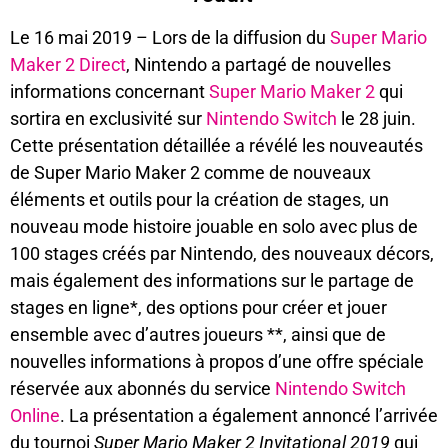
Le 16 mai 2019 – Lors de la diffusion du
Super Mario
Maker 2 Direct
, Nintendo a partagé de nouvelles
informations concernant
Super Mario Maker 2
qui
sortira en exclusivité sur
Nintendo Switch
le 28 juin.
Cette présentation détaillée a révélé les nouveautés
de Super Mario Maker 2 comme de nouveaux
éléments et outils pour la création de stages, un
nouveau mode histoire jouable en solo avec plus de
100 stages créés par Nintendo, des nouveaux décors,
mais également des informations sur le partage de
stages en ligne*, des options pour créer et jouer
ensemble avec d’autres joueurs **, ainsi que de
nouvelles informations à propos d’une offre spéciale
réservée aux abonnés du service
Nintendo Switch
Online
. La présentation a également annoncé l’arrivée
du tournoi
Super Mario Maker 2 Invitational 2019
qui