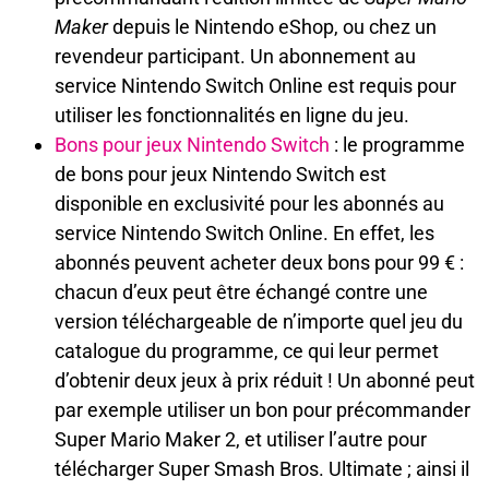
Maker
depuis le Nintendo eShop, ou chez un
revendeur participant. Un abonnement au
service Nintendo Switch Online est requis pour
utiliser les fonctionnalités en ligne du jeu.
Bons pour jeux Nintendo Switch
: le programme
de bons pour jeux Nintendo Switch est
disponible en exclusivité pour les abonnés au
service Nintendo Switch Online. En effet, les
abonnés peuvent acheter deux bons pour 99 € :
chacun d’eux peut être échangé contre une
version téléchargeable de n’importe quel jeu du
catalogue du programme, ce qui leur permet
d’obtenir deux jeux à prix réduit ! Un abonné peut
par exemple utiliser un bon pour précommander
Super Mario Maker 2, et utiliser l’autre pour
télécharger Super Smash Bros. Ultimate ; ainsi il