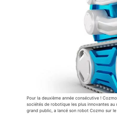
Pour la deuxième année consécutive ! Cozmo
sociétés de robotique les plus innovantes au mo
grand public, a lancé son robot Cozmo sur le