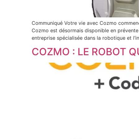
Communiqué Votre vie avec Cozmo commence l
Cozmo est désormais disponible en prévente c
entreprise spécialisée dans la robotique et l’in
COZMO : LE ROBOT Q