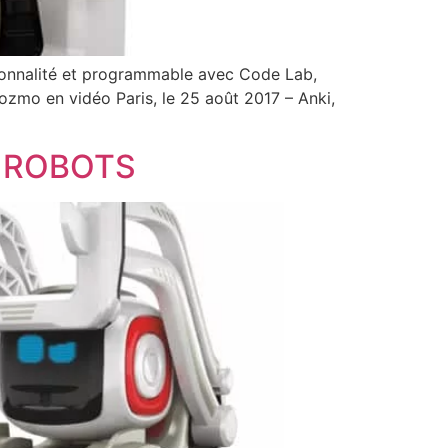
sonnalité et programmable avec Code Lab,
ozmo en vidéo Paris, le 25 août 2017 – Anki,
S ROBOTS