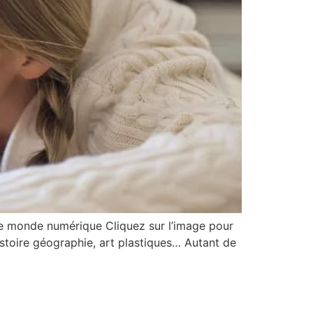
e monde numérique Cliquez sur l’image pour
toire géographie, art plastiques… Autant de