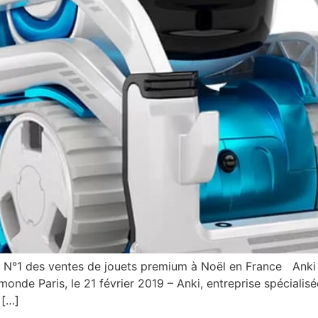
 N°1 des ventes de jouets premium à Noël en France Ank
nde Paris, le 21 février 2019 – Anki, entreprise spécialisée 
 […]