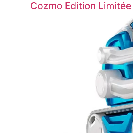
Cozmo Edition Limitée