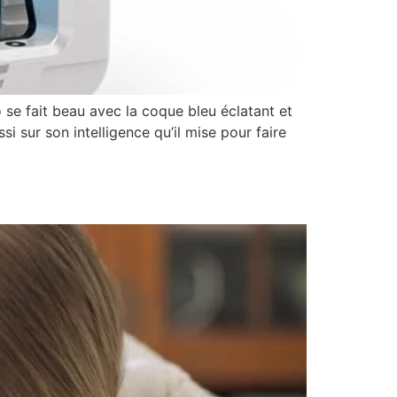
 se fait beau avec la coque bleu éclatant et
si sur son intelligence qu’il mise pour faire