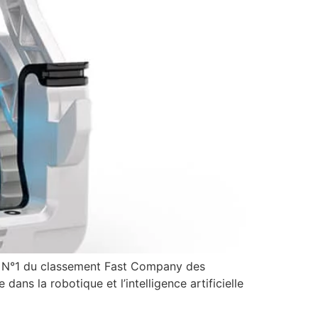
i N°1 du classement Fast Company des
dans la robotique et l’intelligence artificielle