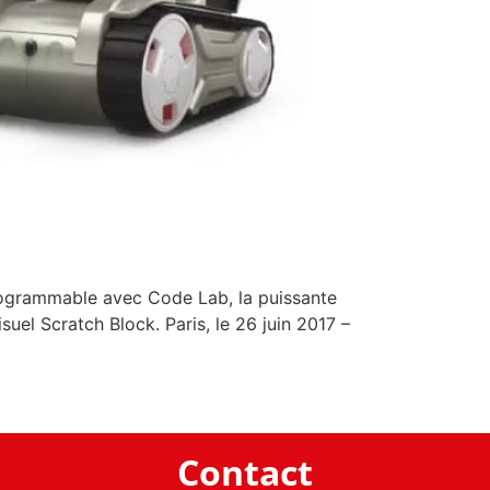
programmable avec Code Lab, la puissante
el Scratch Block. Paris, le 26 juin 2017 –
Contact