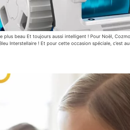
e plus beau Et toujours aussi intelligent ! Pour Noël, Cozmo
eu Interstellaire ! Et pour cette occasion spéciale, c’est aus