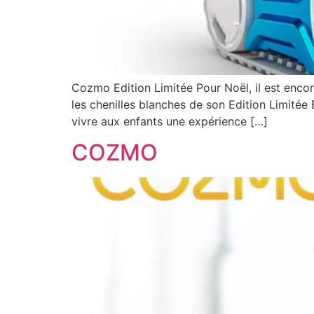
Cozmo Edition Limitée Pour Noël, il est encor
les chenilles blanches de son Edition Limitée Bl
vivre aux enfants une expérience […]
COZMO