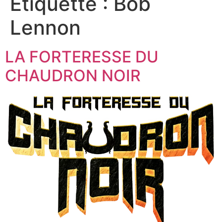
Étiquette :
Bob
Lennon
LA FORTERESSE DU
CHAUDRON NOIR