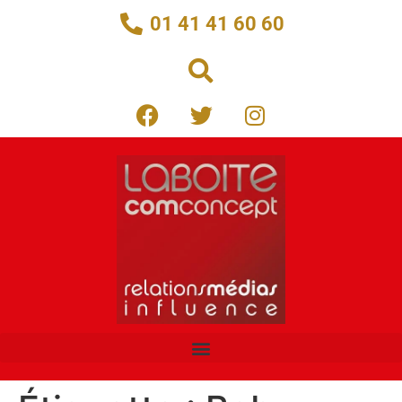
01 41 41 60 60