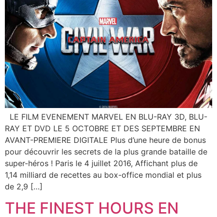
LE FILM EVENEMENT MARVEL EN BLU-RAY 3D, BLU-
RAY ET DVD LE 5 OCTOBRE ET DES SEPTEMBRE EN
AVANT-PREMIERE DIGITALE Plus d’une heure de bonus
pour découvrir les secrets de la plus grande bataille de
super-héros ! Paris le 4 juillet 2016, Affichant plus de
1,14 milliard de recettes au box-office mondial et plus
de 2,9 […]
THE FINEST HOURS EN