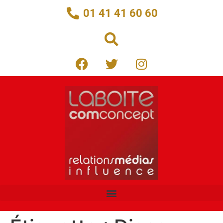
01 41 41 60 60