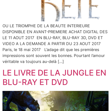
OU LE TRIOMPHE DE LA BEAUTE INTERIEURE
DISPONIBLE EN AVANT-PREMIERE ACHAT DIGITAL DES
LE 11 AOUT 2017 EN BLU-RAY, BLU-RAY 3D, DVD ET
VIDEO A LA DEMANDE A PARTIR DU 23 AOUT 2017
Paris, le 18 mai 2017 L’adage dit que les premières
impressions sont souvent les bonnes. Pourtant l’amour
véritable va toujours au-delà […]
LE LIVRE DE LA JUNGLE EN
BLU-RAY ET DVD