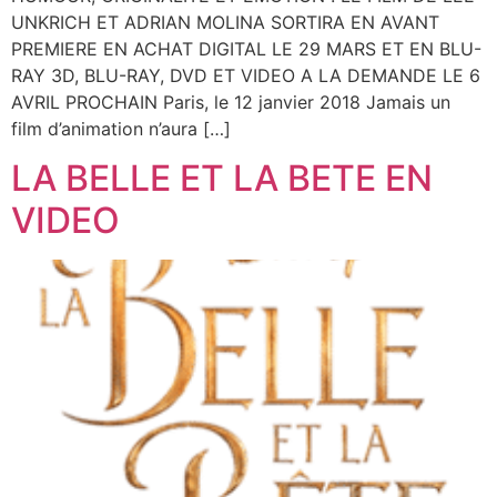
UNKRICH ET ADRIAN MOLINA SORTIRA EN AVANT
PREMIERE EN ACHAT DIGITAL LE 29 MARS ET EN BLU-
RAY 3D, BLU-RAY, DVD ET VIDEO A LA DEMANDE LE 6
AVRIL PROCHAIN Paris, le 12 janvier 2018 Jamais un
film d’animation n’aura […]
LA BELLE ET LA BETE EN
VIDEO