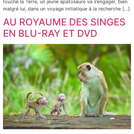
touché la Terre, un jeune apatosaure va s’engager, bien
malgré lui, dans un voyage initiatique à la recherche […]
AU ROYAUME DES SINGES
EN BLU-RAY ET DVD