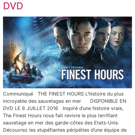
DVD
Communiqué THE FINEST HOURS L’histoire du plus
incroyable des sauvetages en mer DISPONIBLE EN
DVD LE 6 JUILLET 2016 Inspiré d’une histoire vraie,
The Finest Hours nous fait revivre le plus terrifiant
sauvetage en mer des garde-côtes des Etats-Unis.
Découvrez les stupéfiantes péripéties d’une équipe de