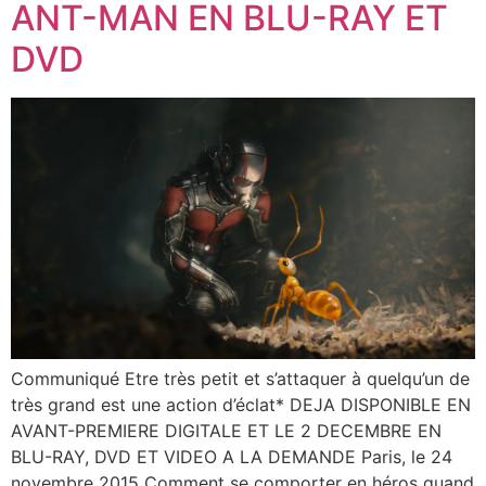
ANT-MAN EN BLU-RAY ET
DVD
Communiqué Etre très petit et s’attaquer à quelqu’un de
très grand est une action d’éclat* DEJA DISPONIBLE EN
AVANT-PREMIERE DIGITALE ET LE 2 DECEMBRE EN
BLU-RAY, DVD ET VIDEO A LA DEMANDE Paris, le 24
novembre 2015 Comment se comporter en héros quand