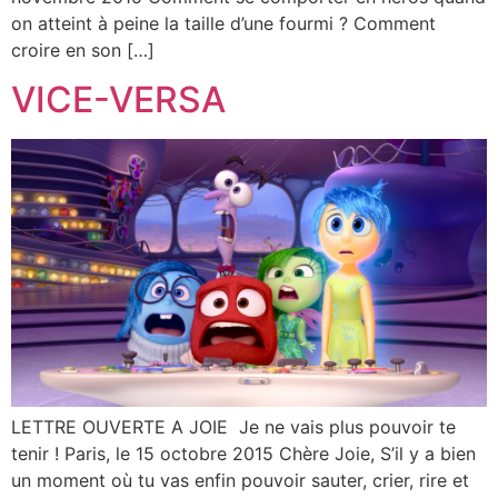
on atteint à peine la taille d’une fourmi ? Comment
croire en son […]
VICE-VERSA
LETTRE OUVERTE A JOIE Je ne vais plus pouvoir te
tenir ! Paris, le 15 octobre 2015 Chère Joie, S’il y a bien
un moment où tu vas enfin pouvoir sauter, crier, rire et