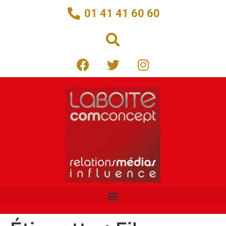
01 41 41 60 60