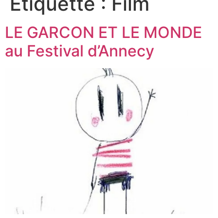
Étiquette :
Film
LE GARCON ET LE MONDE
au Festival d’Annecy