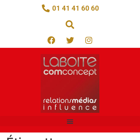
01 41 41 60 60