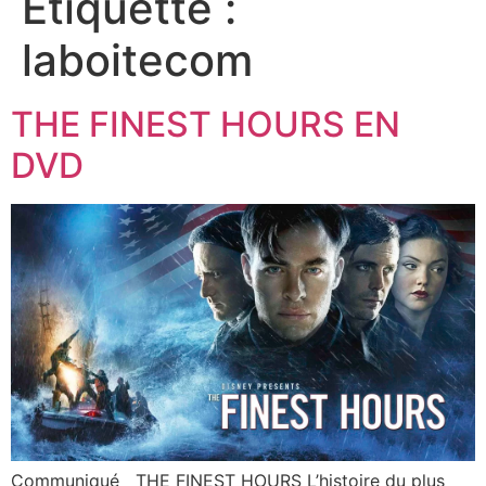
Étiquette :
laboitecom
THE FINEST HOURS EN
DVD
Communiqué THE FINEST HOURS L’histoire du plus