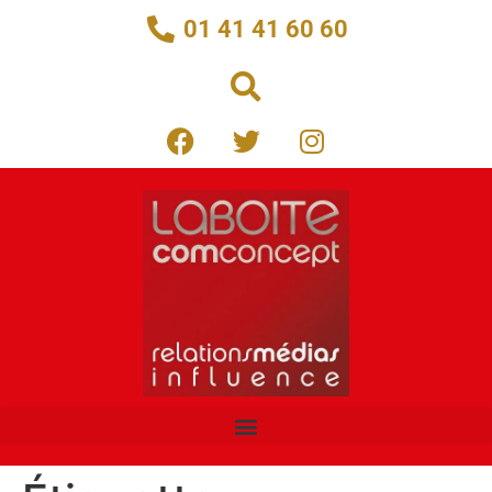
01 41 41 60 60