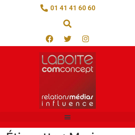
01 41 41 60 60