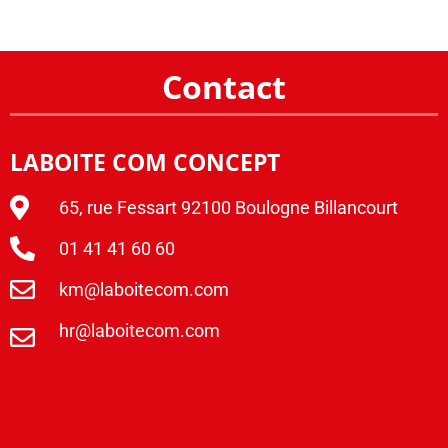
Contact
LABOITE COM CONCEPT
65, rue Fessart 92100 Boulogne Billancourt
01 41 41 60 60
km@laboitecom.com
hr@laboitecom.com