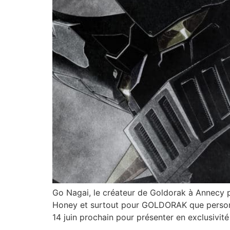
Go Nagai, le créateur de Goldorak à Annecy 
Honey et surtout pour GOLDORAK que personne 
14 juin prochain pour présenter en exclusivit