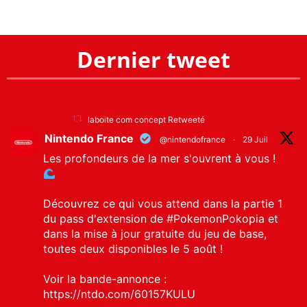
Dernier tweet
laboite com concept Retweeté
Nintendo France
@nintendofrance
·
29 Juil
Les profondeurs de la mer s'ouvrent à vous !
Découvrez ce qui vous attend dans la partie 1
du pass d'extension de
#PokemonPokopia
et
dans la mise à jour gratuite du jeu de base,
toutes deux disponibles le 5 août !
Voir la bande-annonce :
https://ntdo.com/60157KULU