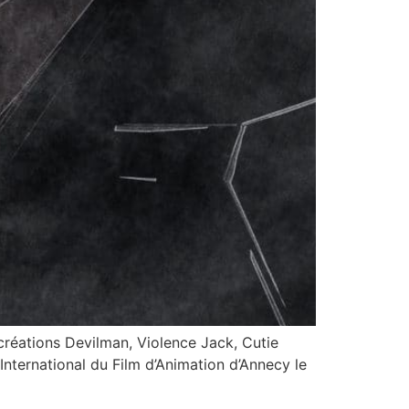
réations Devilman, Violence Jack, Cutie
nternational du Film d’Animation d’Annecy le