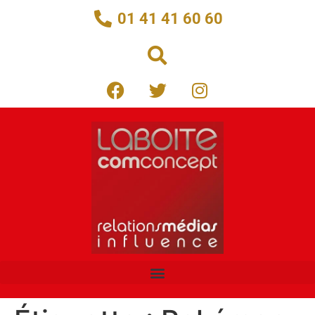
01 41 41 60 60