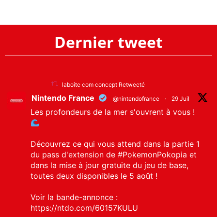
Dernier tweet
laboite com concept Retweeté
Nintendo France
@nintendofrance
·
29 Juil
Les profondeurs de la mer s'ouvrent à vous !
Découvrez ce qui vous attend dans la partie 1
du pass d'extension de
#PokemonPokopia
et
dans la mise à jour gratuite du jeu de base,
toutes deux disponibles le 5 août !
Voir la bande-annonce :
https://ntdo.com/60157KULU