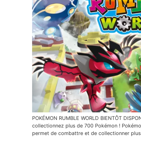
POKÉMON RUMBLE WORLD BIENTÔT DISPONIBL
collectionnez plus de 700 Pokémon ! Pokémon
permet de combattre et de collectionner plu