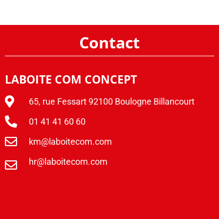
Contact
LABOITE COM CONCEPT
65, rue Fessart 92100 Boulogne Billancourt
01 41 41 60 60
km@laboitecom.com
hr@laboitecom.com