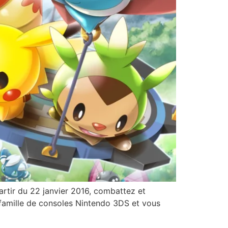
du 22 janvier 2016, combattez et
famille de consoles Nintendo 3DS et vous