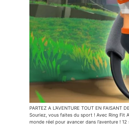
PARTEZ A L’AVENTURE TOUT EN FAISANT D
Souriez, vous faites du sport ! Avec Ring Fit 
monde réel pour avancer dans l’aventure ! 12