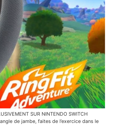
CLUSIVEMENT SUR NINTENDO SWITCH
angle de jambe, faites de l’exercice dans le