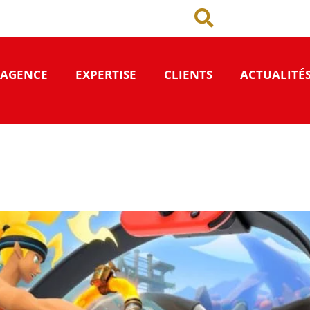
’AGENCE
EXPERTISE
CLIENTS
ACTUALITÉ