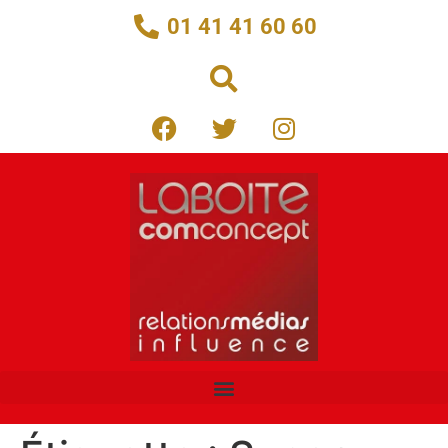
01 41 41 60 60