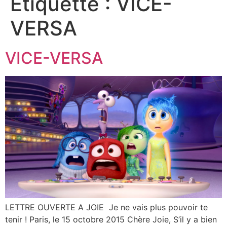
Étiquette :
VICE-
VERSA
VICE-VERSA
LETTRE OUVERTE A JOIE Je ne vais plus pouvoir te
tenir ! Paris, le 15 octobre 2015 Chère Joie, S’il y a bien