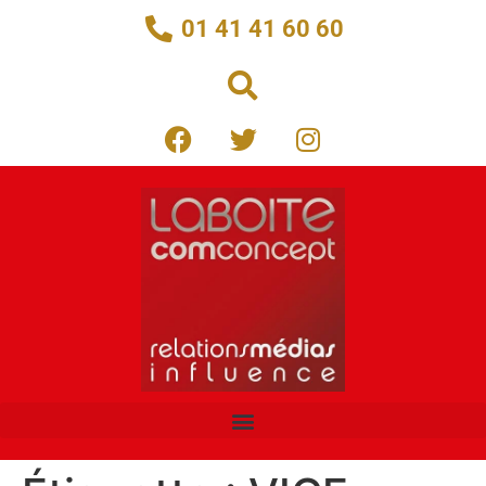
01 41 41 60 60