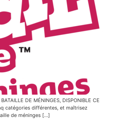
BATAILLE DE MÉNINGES, DISPONIBLE CE
atégories différentes, et maîtrisez
aille de méninges […]