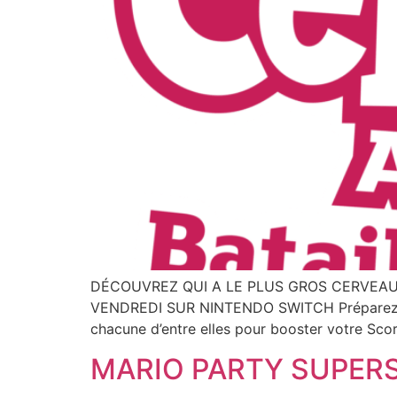
DÉCOUVREZ QUI A LE PLUS GROS CERVEAU 
VENDREDI SUR NINTENDO SWITCH Préparez-vous
chacune d’entre elles pour booster votre Sco
MARIO PARTY SUPER