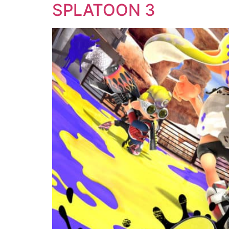
SPLATOON 3