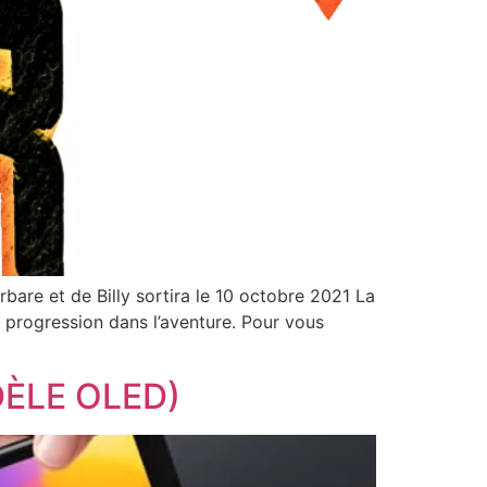
 et de Billy sortira le 10 octobre 2021 La
e progression dans l’aventure. Pour vous
ÈLE OLED)