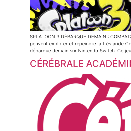
SPLATOON 3 DÉBARQUE DEMAIN : COMBATS E
peuvent explorer et repeindre la très aride 
débarque demain sur Nintendo Switch. Ce jeu
CÉRÉBRALE ACADÉMIE