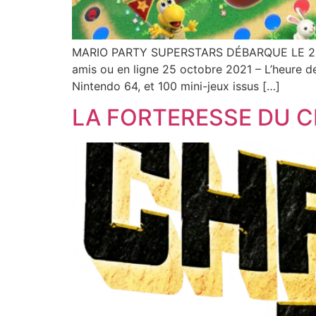
MARIO PARTY SUPERSTARS DÉBARQUE LE 29 OC
amis ou en ligne 25 octobre 2021 – L’heure de
Nintendo 64, et 100 mini-jeux issus […]
LA FORTERESSE DU 