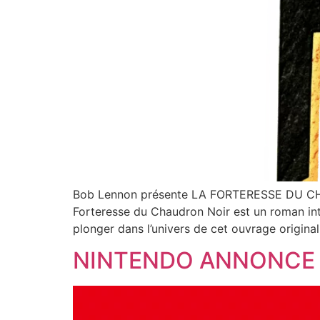
Bob Lennon présente LA FORTERESSE DU CHAU
Forteresse du Chaudron Noir est un roman inte
plonger dans l’univers de cet ouvrage original
NINTENDO ANNONCE 