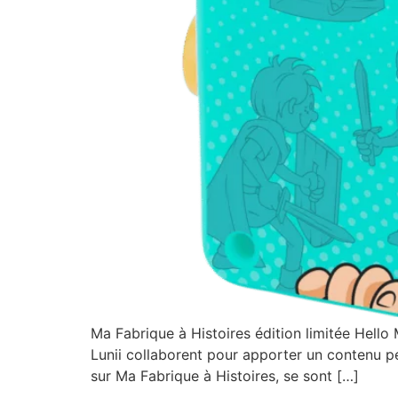
Ma Fabrique à Histoires édition limitée Hello 
Lunii collaborent pour apporter un contenu pé
sur Ma Fabrique à Histoires, se sont […]