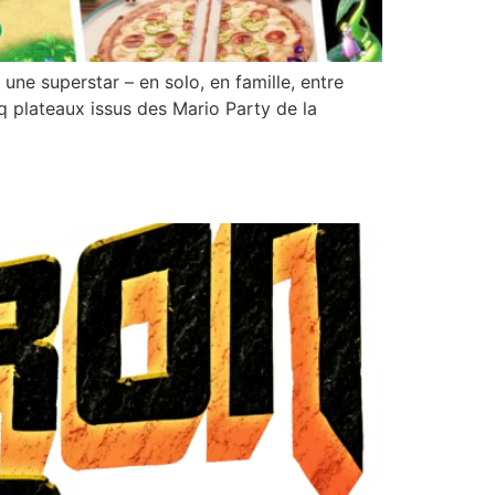
uperstar – en solo, en famille, entre
q plateaux issus des Mario Party de la