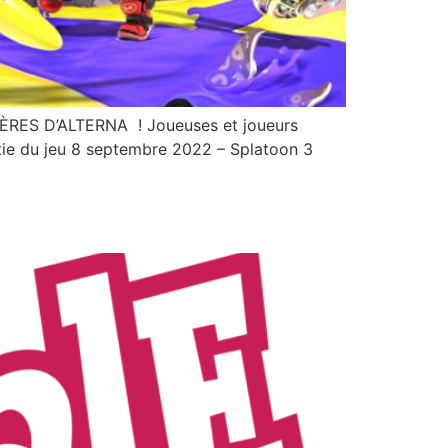
S D’ALTERNA ! Joueuses et joueurs
rtie du jeu 8 septembre 2022 – Splatoon 3