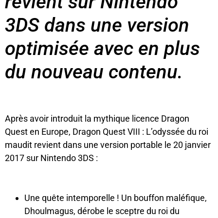
revient sur Nintendo
3DS dans une version
optimisée avec en plus
du nouveau contenu.
Après avoir introduit la mythique licence Dragon
Quest en Europe, Dragon Quest VIII : L’odyssée du roi
maudit revient dans une version portable le 20 janvier
2017 sur Nintendo 3DS :
Une quête intemporelle ! Un bouffon maléfique,
Dhoulmagus, dérobe le sceptre du roi du