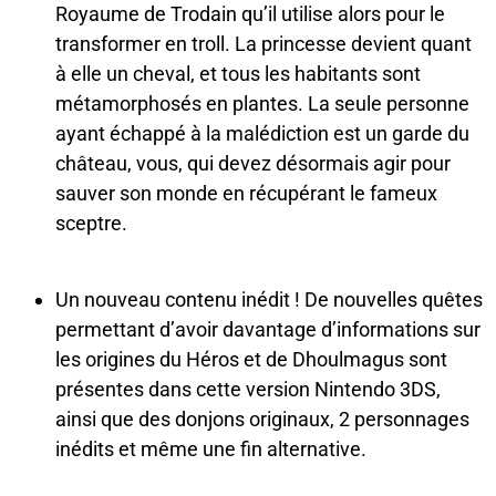
Royaume de Trodain qu’il utilise alors pour le
transformer en troll. La princesse devient quant
à elle un cheval, et tous les habitants sont
métamorphosés en plantes. La seule personne
ayant échappé à la malédiction est un garde du
château, vous, qui devez désormais agir pour
sauver son monde en récupérant le fameux
sceptre.
Un nouveau contenu inédit ! De nouvelles quêtes
permettant d’avoir davantage d’informations sur
les origines du Héros et de Dhoulmagus sont
présentes dans cette version Nintendo 3DS,
ainsi que des donjons originaux, 2 personnages
inédits et même une fin alternative.