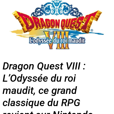
Dragon Quest VIII :
L’Odyssée du roi
maudit, ce grand
classique du RPG