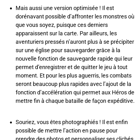
Mais aussi une version optimisée ! Il est
dorénavant possible d’affronter les monstres où
que vous soyez, puisque ces derniers
apparaissent sur la carte. Par ailleurs, les
aventuriers pressés n’auront plus à se précipiter
sur une église pour sauvegarder grâce à la
nouvelle fonction de sauvegarde rapide qui leur
permet d’enregistrer et de quitter le jeu à tout
moment. Et pour les plus aguerris, les combats
seront beaucoup plus rapides avec l’ajout de la
fonction d’accélération qui permet aux Héros de
mettre fin à chaque bataille de façon expéditive.
Souriez, vous êtes photographiés ! Il est enfin
possible de mettre l’action en pause pour
prendre des photos et personnaliser ses clichés