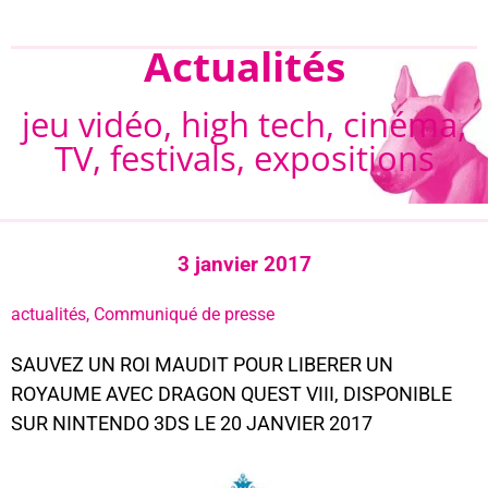
Actualités
jeu vidéo, high tech, cinéma,
TV, festivals, expositions
3 janvier 2017
actualités
,
Communiqué de presse
SAUVEZ UN ROI MAUDIT POUR LIBERER UN
ROYAUME AVEC DRAGON QUEST VIII, DISPONIBLE
SUR NINTENDO 3DS LE 20 JANVIER 2017