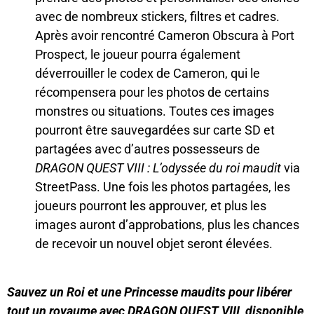
avec de nombreux stickers, filtres et cadres.
Après avoir rencontré Cameron Obscura à Port
Prospect, le joueur pourra également
déverrouiller le codex de Cameron, qui le
récompensera pour les photos de certains
monstres ou situations. Toutes ces images
pourront être sauvegardées sur carte SD et
partagées avec d’autres possesseurs de
DRAGON QUEST VIII : L’odyssée du roi maudit
via
StreetPass. Une fois les photos partagées, les
joueurs pourront les approuver, et plus les
images auront d’approbations, plus les chances
de recevoir un nouvel objet seront élevées.
Sauvez un Roi et une Princesse maudits pour libérer
tout un royaume avec DRAGON QUEST VIII, disponible