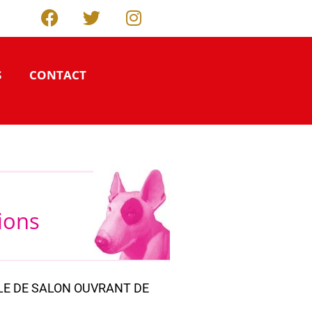
S
CONTACT
tions
LE DE SALON OUVRANT DE