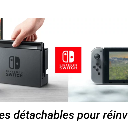
s détachables pour réinve