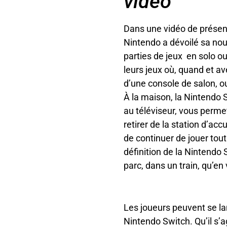
vidéo
Dans une vidéo de présent
Nintendo a dévoilé sa nou
parties de jeux en solo o
leurs jeux où, quand et av
d’une console de salon, ou
À la maison, la Nintendo 
au téléviseur, vous permet
retirer de la station d’a
de continuer de jouer tou
définition de la Nintendo 
parc, dans un train, qu’en
Les joueurs peuvent se la
Nintendo Switch. Qu’il s