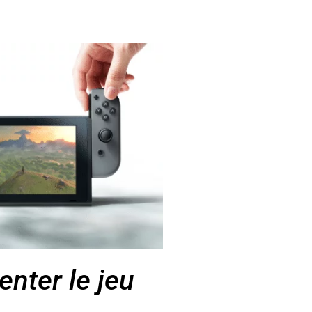
nter le jeu