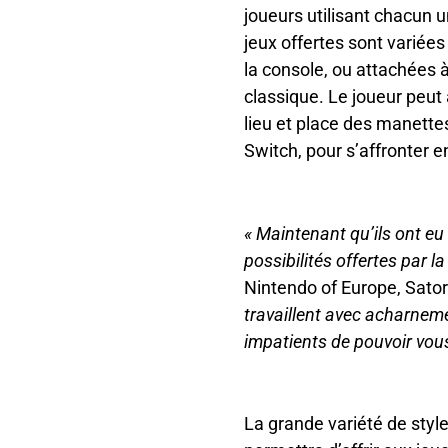
joueurs utilisant chacun 
jeux offertes sont varié
la console, ou attachées 
classique. Le joueur peut
lieu et place des manette
Switch, pour s’affronter e
« Maintenant qu’ils ont eu
possibilités offertes par la
Nintendo of Europe, Sator
travaillent avec acharnem
impatients de pouvoir vou
La grande variété de styl