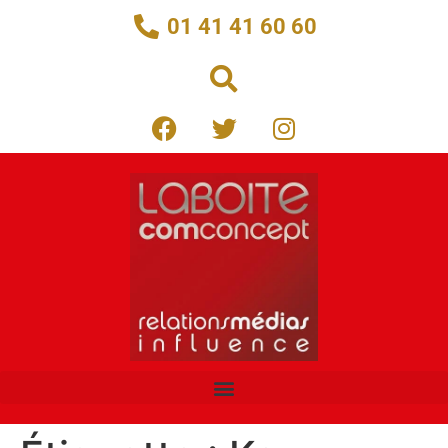
01 41 41 60 60