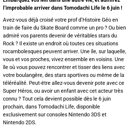
l’improbable arriver dans Tomodachi Life le 6 juin !
Avez-vous déjà croisé votre prof d’Histoire Géo en
train de faire du Skate Board comme un pro ? Ou bien
admiré vos parents devenir de véritables stars du
Rock ? Il existe un endroit où toutes ces situations
rocambolesques peuvent arriver. Une île, sur laquelle,
vous et vos proches, vivez ensemble en voisins. Une
île où vous pouvez rencontrer et tisser des liens avec
votre boulangère, des stars sportives ou même de la
téléréalité. Peut-être allez-vous devenir pote avec ce
Super Héros, ou avoir un enfant avec cet acteur très
connu ? Tout cela devient possible dès le 6 juin
prochain, dans Tomodachi Life, disponible
exclusivement sur consoles Nintendo 3DS et
Nintendo 2DS.