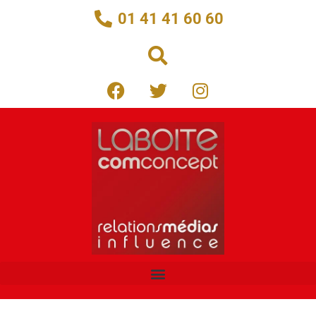
01 41 41 60 60