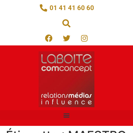
01 41 41 60 60